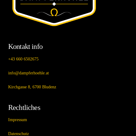
Kontakt info
+43 660 6502675
info@dampferhoehle.at
Kirchgasse 8, 6700 Bludenz
Rechtliches
Impressum
Datenschutz